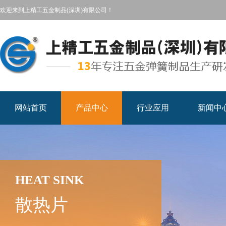
欢迎来到上精工五金制品(深圳)有限公司！
网站首页
产品中心
行业应用
新闻中
HEAT SINK
散热片