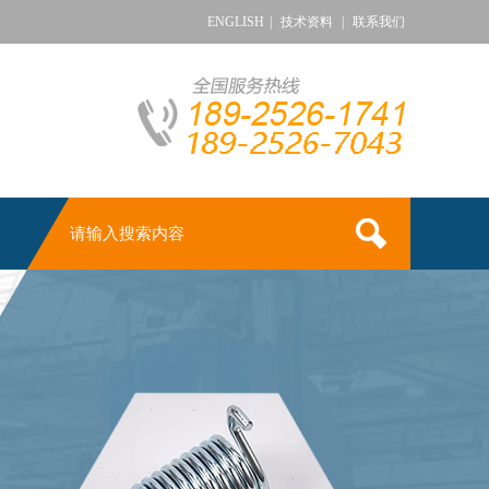
ENGLISH
|
技术资料
|
联系我们