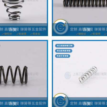
压簧
压簧
压簧
压簧