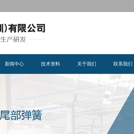
新闻中心
技术资料
关于我们
联系我们