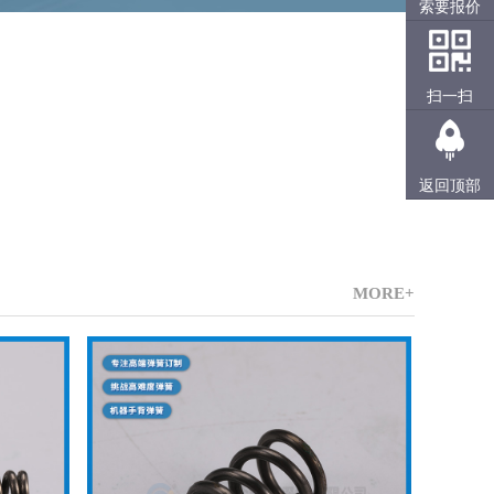
索要报价
扫一扫
返回顶部
MORE+