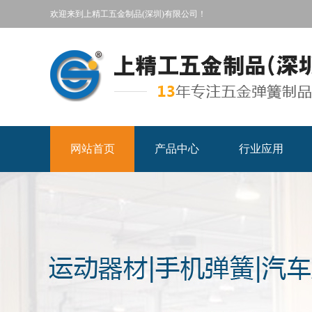
欢迎来到上精工五金制品(深圳)有限公司！
网站首页
产品中心
行业应用