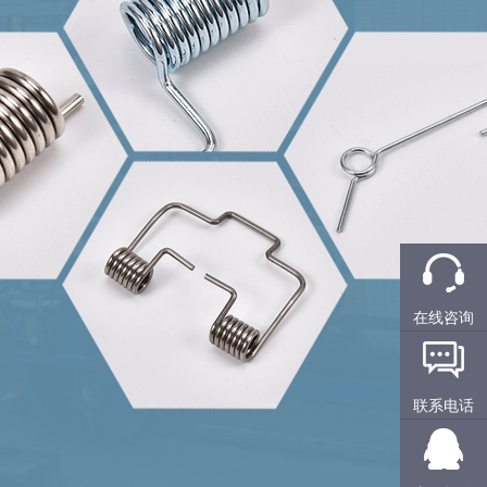
在线咨询
联系电话