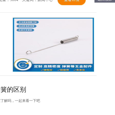
弹簧的区别
家了解吗，一起来看一下吧