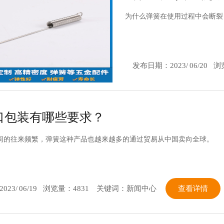
为什么弹簧在使用过程中会断裂
发布日期：
2023/
06/20
浏
口包装有哪些要求？
间的往来频繁，弹簧这种产品也越来越多的通过贸易从中国卖向全球。
2023/
06/19
浏览量：4831
关键词：新闻中心
查看详情