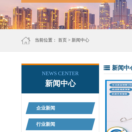
当前位置：
首页
>
新闻中心
新闻中
NEWS CENTER
新闻中心
企业新闻
行业新闻