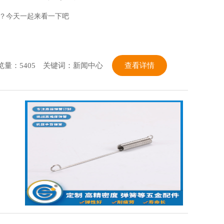
？今天一起来看一下吧
览量：5405
关键词：新闻中心
查看详情