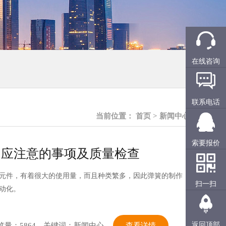
在线咨询
联系电话
当前位置：
首页
>
新闻中心
索要报价
中应注意的事项及质量检查
元件，有着很大的使用量，而且种类繁多，因此弹簧的制作
扫一扫
动化。
返回顶部
览量：5864
关键词：新闻中心
查看详情