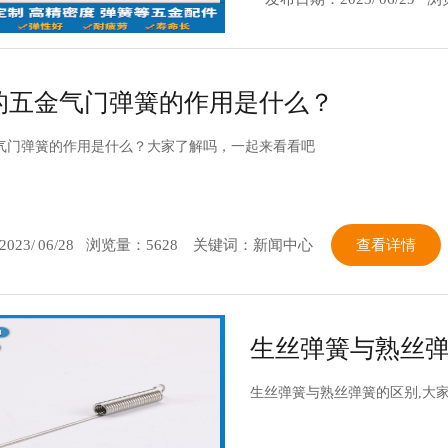
的五金气门弹簧的作用是什么？
气门弹簧的作用是什么？大家了解吗，一起来看看吧
2023/
06/28
浏览量：5628
关键词：新闻中心
查看详情
生丝弹簧与熟丝
生丝弹簧与熟丝弹簧的区别,大