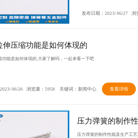
发布日期：
2023/
06/27
浏
拉伸压缩功能是如何体现的
缩功能是如何体现的,大家了解吗，一起来看一下吧
2023/
06/26
浏览量：5958
关键词：新闻中心
查看详情
压力弹簧的制作
压力弹簧的制作性能及生产工艺