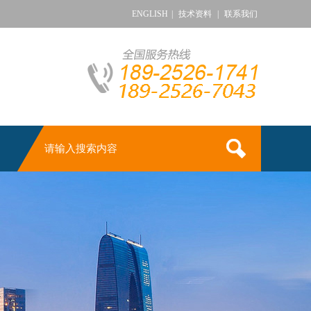
ENGLISH
|
技术资料
|
联系我们