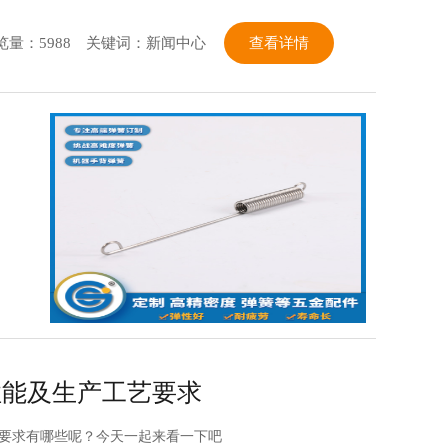
览量：5988
关键词：新闻中心
查看详情
性能及生产工艺要求
要求有哪些呢？今天一起来看一下吧