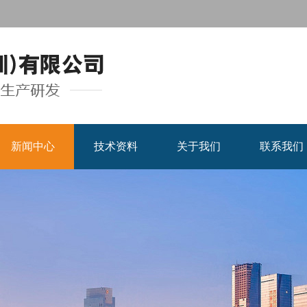
新闻中心
技术资料
关于我们
联系我们