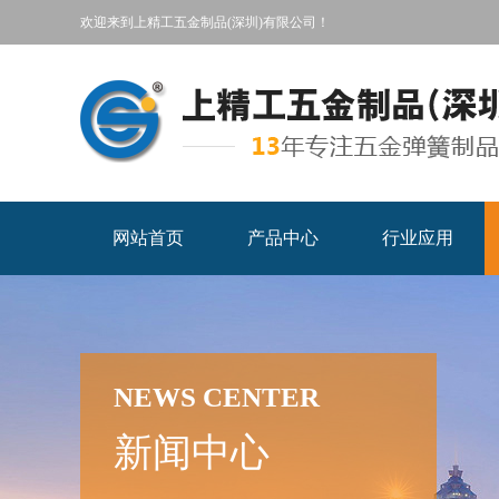
欢迎来到上精工五金制品(深圳)有限公司！
网站首页
产品中心
行业应用
NEWS CENTER
新闻中心