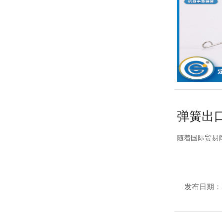
弹簧出
随着国际贸易
发布日期：