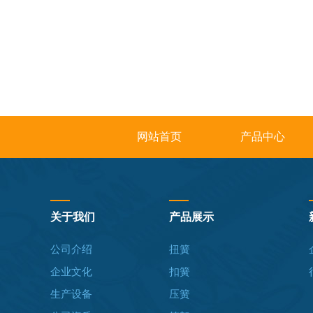
网站首页
产品中心
关于我们
产品展示
公司介绍
扭簧
企业文化
扣簧
生产设备
压簧