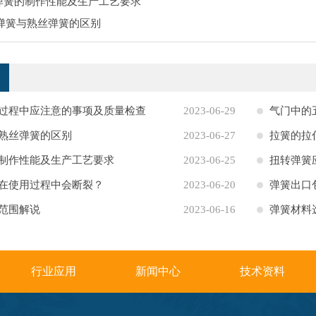
弹簧的制作性能及生产工艺要求
弹簧与熟丝弹簧的区别
过程中应注意的事项及质量检查
2023-06-29
气门中的
熟丝弹簧的区别
2023-06-27
拉簧的拉
制作性能及生产工艺要求
2023-06-25
扭转弹簧
在使用过程中会断裂？
2023-06-20
弹簧出口
范围解说
2023-06-16
弹簧材料
行业应用
新闻中心
技术资料