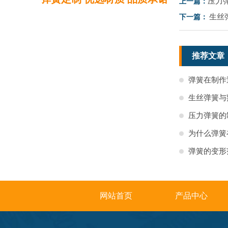
压力
上一篇：
生丝
下一篇：
推荐文章
弹簧在制作
生丝弹簧与
压力弹簧的
为什么弹簧
弹簧的变形
网站首页
产品中心