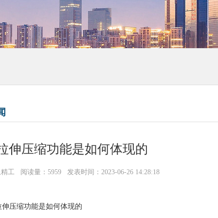
闻
拉伸压缩功能是如何体现的
上精工
阅读量：5959
发表时间：2023-06-26 14:28:18
拉伸压缩功能是如何体现的