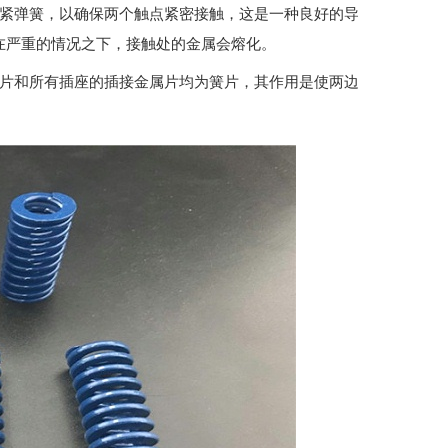
张紧弹簧，以确保两个触点紧密接触，这是一种良好的导
在严重的情况之下，接触处的金属会熔化。
属片和所有插座的插接金属片均为簧片，其作用是使两边