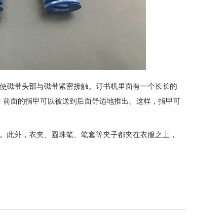
力使磁带头部与磁带紧密接触。订书机里面有一个长长的
，前面的指甲可以被送到后面舒适地推出。这样，指甲可
用。此外，衣夹、圆珠笔、笔套等夹子都夹在衣服之上，