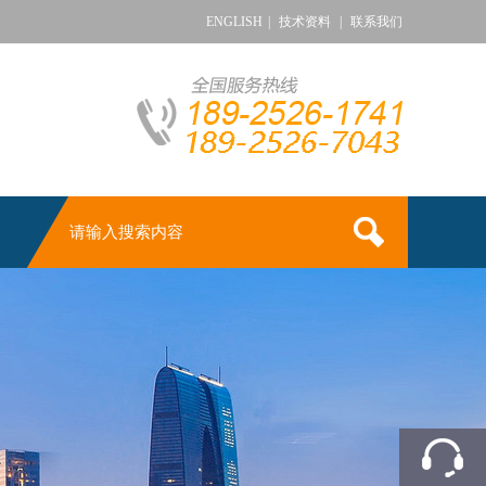
ENGLISH
|
技术资料
|
联系我们