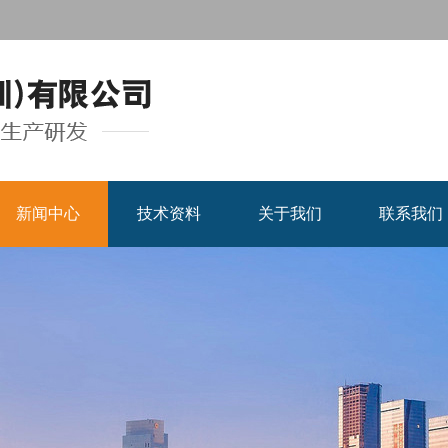
新闻中心
技术资料
关于我们
联系我们