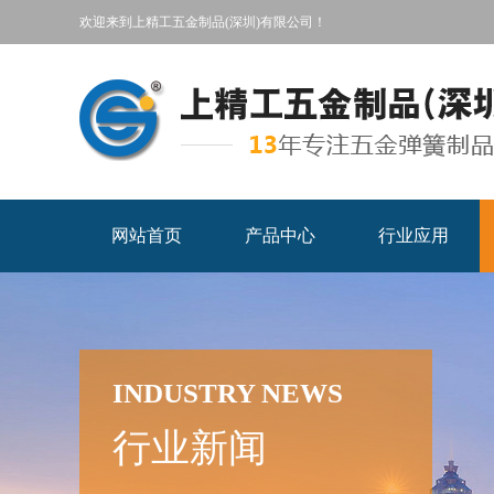
欢迎来到上精工五金制品(深圳)有限公司！
网站首页
产品中心
行业应用
INDUSTRY NEWS
行业新闻