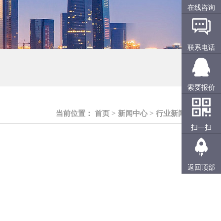
在线咨询
联系电话
索要报价
当前位置：
首页
>
新闻中心
>
行业新闻
扫一扫
返回顶部