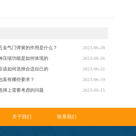
五金气门弹簧的作用是什么？
2023-06-28
伸压缩功能是如何体现的
2023-06-26
应该如何选择合适自己的
2023-06-21
包装有哪些要求？
2023-06-19
选择上需要考虑的问题
2023-06-15
关于我们
联系我们