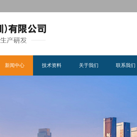
新闻中心
技术资料
关于我们
联系我们