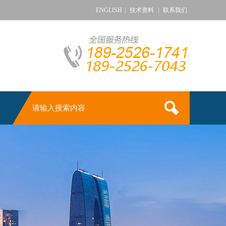
ENGLISH
|
技术资料
|
联系我们