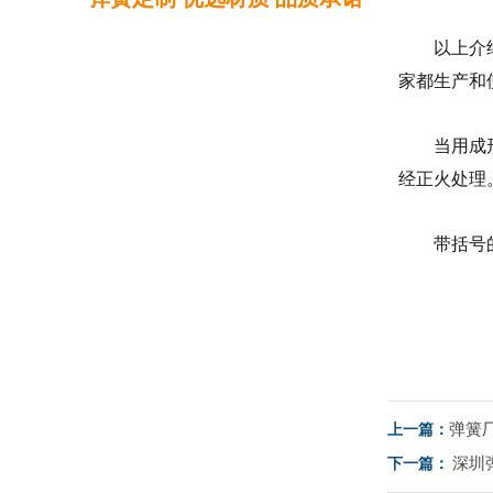
以上介
家都生产和
当用成
经正火处理
带括号
弹簧
上一篇：
深圳
下一篇：