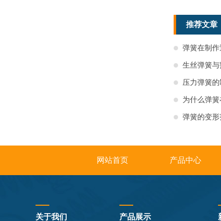
推荐文章
弹簧在制作
生丝弹簧与
压力弹簧的
为什么弹簧
弹簧的变形
网站首页
产品中心
关于我们
产品展示