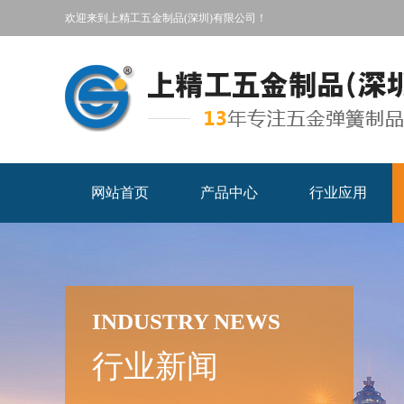
欢迎来到上精工五金制品(深圳)有限公司！
网站首页
产品中心
行业应用
INDUSTRY NEWS
行业新闻