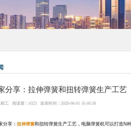
闻
家分享：拉伸弹簧和扭转弹簧生产工艺
上精工
阅读量：4323
发表时间：2020-06-01 16:46:58
家分享：
拉伸弹簧
和扭转弹簧生产工艺，电脑弹簧机可以打造N