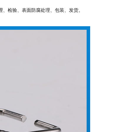
理、检验、表面防腐处理、包装、发货。