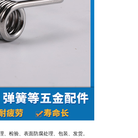
处理、检验、表面防腐处理、包装、发货。