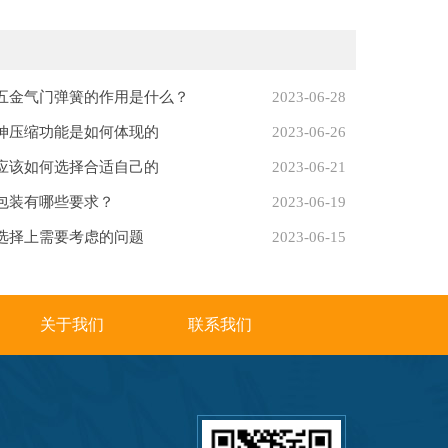
五金气门弹簧的作用是什么？
2023-06-28
伸压缩功能是如何体现的
2023-06-26
应该如何选择合适自己的
2023-06-21
包装有哪些要求？
2023-06-19
选择上需要考虑的问题
2023-06-15
关于我们
联系我们