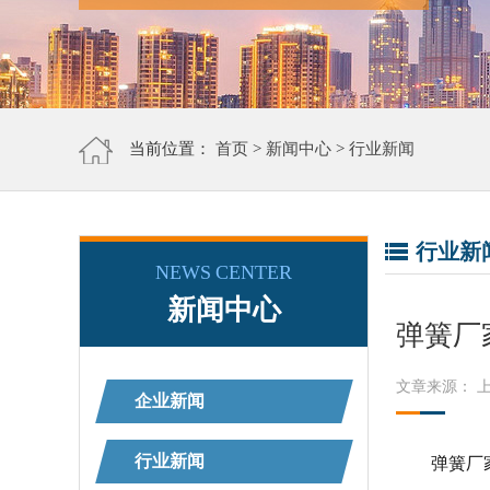
当前位置：
首页
>
新闻中心
>
行业新闻
行业新
NEWS CENTER
新闻中心
弹簧厂
文章来源： 
企业新闻
行业新闻
弹簧厂