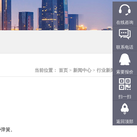
在线咨询
联系电话
当前位置：
首页
>
新闻中心
>
行业新闻
索要报价
扫一扫
返回顶部
种弹簧。