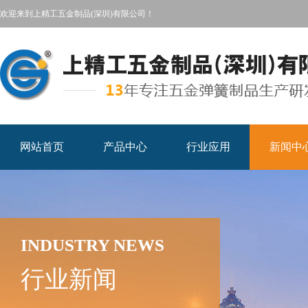
欢迎来到上精工五金制品(深圳)有限公司！
网站首页
产品中心
行业应用
新闻中
INDUSTRY NEWS
行业新闻