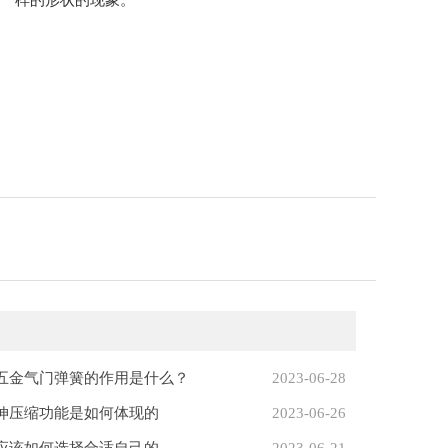
皮一样的形状的现象。
。
五金气门弹簧的作用是什么？
2023-06-28
伸压缩功能是如何体现的
2023-06-26