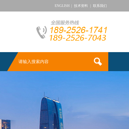
ENGLISH
|
技术资料
|
联系我们