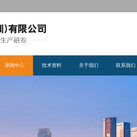
新闻中心
技术资料
关于我们
联系我们