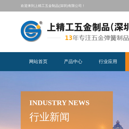
欢迎来到上精工五金制品(深圳)有限公司！
网站首页
产品中心
行业应用
INDUSTRY NEWS
行业新闻