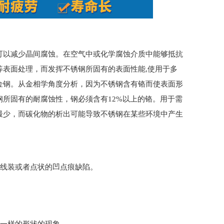
可以减少晶间腐蚀。在空气中或化学腐蚀介质中能够抵抗
表面处理，而发挥不锈钢所固有的表面性能,使用于多
合金钢。从金相学角度分析，因为不锈钢含有铬而使表面形
所固有的耐腐蚀性，钢必须含有12%以上的铬。用于需
最少，而碳化物的析出可能导致不锈钢在某些环境中产生
生线装或者点状的凹点痕缺陷。