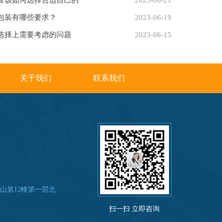
应该如何选择合适自己的
2023-06-21
包装有哪些要求？
2023-06-19
选择上需要考虑的问题
2023-06-15
关于我们
联系我们
山第12幢第一层北
扫一扫 立即咨询