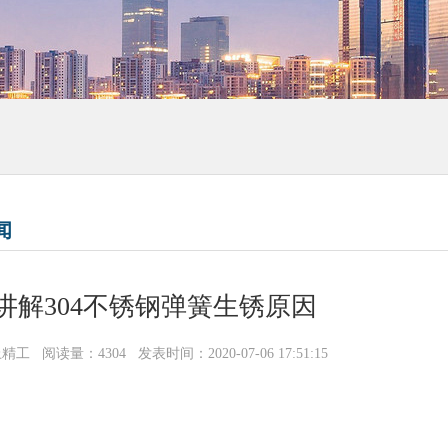
闻
讲解304不锈钢弹簧生锈原因
上精工
阅读量：4304
发表时间：2020-07-06 17:51:15