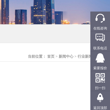
在线咨询
联系电话
当前位置：
首页
>
新闻中心
>
行业新闻
索要报价
扫一扫
返回顶部