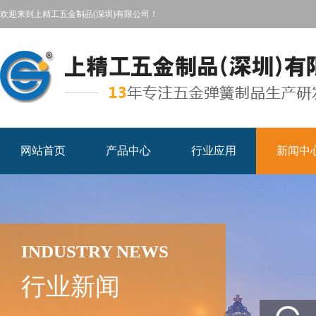
欢迎来到上精工五金制品(深圳)有限公司！
网站首页
产品中心
行业应用
新闻中
INDUSTRY NEWS
行业新闻