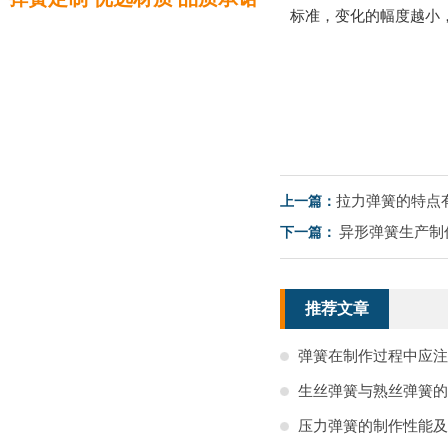
标准，变化的幅度越小
拉力弹簧的特点
上一篇：
异形弹簧生产制
下一篇：
推荐文章
弹簧在制作过程中应注
生丝弹簧与熟丝弹簧的
压力弹簧的制作性能及