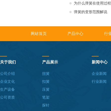
为什么弹簧在使用过程
弹簧的变形范围解说
网站首页
产品中心
行
关于我们
产品展示
新闻中心
公司介绍
扭簧
企业新闻
企业文化
扣簧
行业新闻
生产设备
压簧
公司资质
笔架
探针