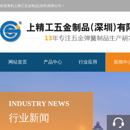
欢迎来到上精工五金制品(深圳)有限公司！
网站首页
产品中心
行业应用
新闻中
INDUSTRY NEWS
行业新闻