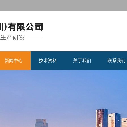
新闻中心
技术资料
关于我们
联系我们