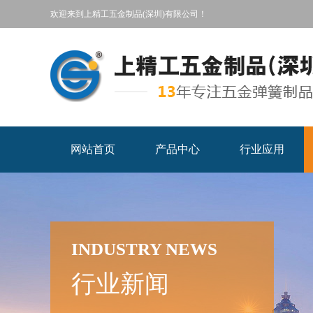
欢迎来到上精工五金制品(深圳)有限公司！
网站首页
产品中心
行业应用
INDUSTRY NEWS
行业新闻