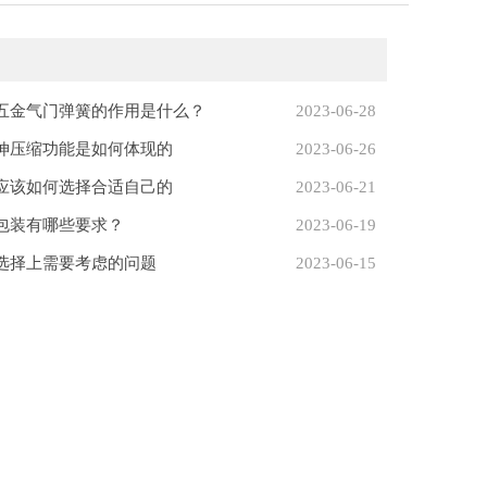
五金气门弹簧的作用是什么？
2023-06-28
伸压缩功能是如何体现的
2023-06-26
应该如何选择合适自己的
2023-06-21
包装有哪些要求？
2023-06-19
选择上需要考虑的问题
2023-06-15