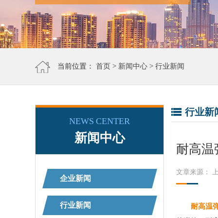
当前位置：
首页
>
新闻中心
>
行业新闻
行业新
NEWS CENTER
新闻中心
耐高温
文章来源： 
企业新闻
行业新闻
耐高温