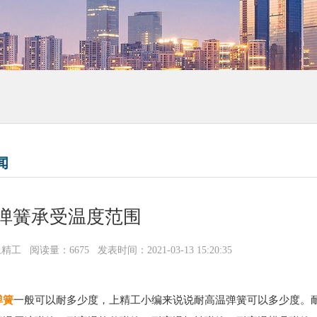
闻
弹簧承受温度范围
上精工
阅读量：6675
发表时间：2021-03-13 15:20:35
弹簧
一般可以耐多少度，上精工小编来说说耐高温弹簧可以多少度。耐高