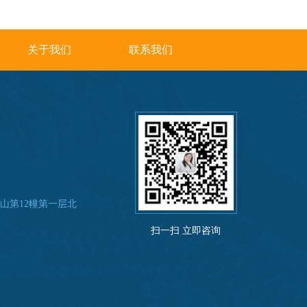
关于我们
联系我们
山第12幢第一层北
扫一扫 立即咨询