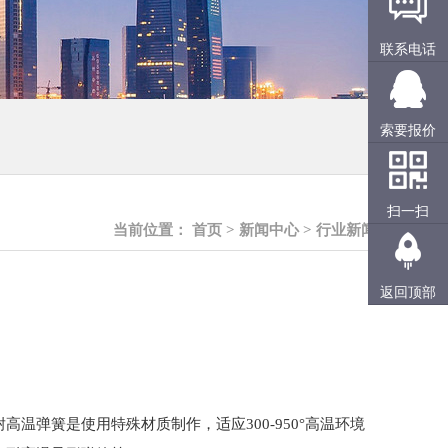
联系电话
索要报价
扫一扫
当前位置：
首页
>
新闻中心
>
行业新闻
返回顶部
温弹簧是使用特殊材质制作，适应300-950°高温环境