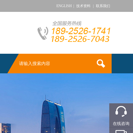
ENGLISH
|
技术资料
|
联系我们
在线咨询