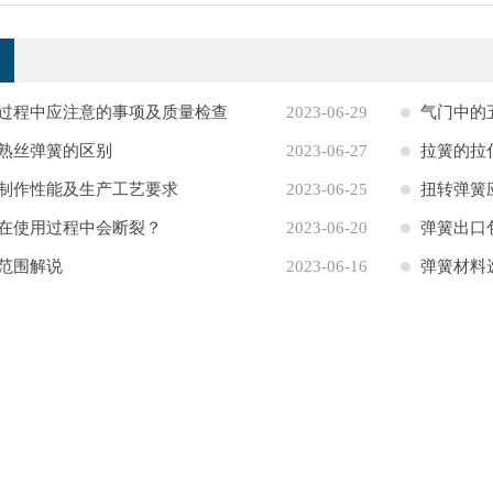
过程中应注意的事项及质量检查
2023-06-29
气门中的
熟丝弹簧的区别
2023-06-27
拉簧的拉
制作性能及生产工艺要求
2023-06-25
扭转弹簧
在使用过程中会断裂？
2023-06-20
弹簧出口
范围解说
2023-06-16
弹簧材料