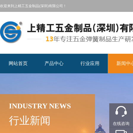
欢迎来到上精工五金制品(深圳)有限公司！
网站首页
产品中心
行业应用
新闻中
INDUSTRY NEWS
行业新闻
在线咨询