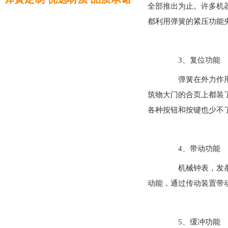
全部推出为止。许多机
都利用弹簧的紧压功能
3、复位功能
弹簧在外力作用下
筑物大门的合页上都装
各种按钮和按键也少不
4、带动功能
机械钟表，发条玩
动能，通过传动装置带
5、缓冲功能