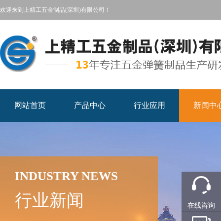
欢迎来到上精工五金制品(深圳)有限公司！
网站首页
产品中心
行业应用
新闻中
INDUSTRY NEWS
行业新闻
在线咨询