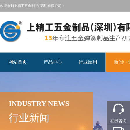
欢迎来到上精工五金制品(深圳)有限公司！
网站首页
产品中心
行业应用
新闻中
INDUSTRY NEWS
行业新闻
在线咨询