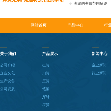
弹簧的变形范围解说
网站首页
产品中心
行
关于我们
产品展示
新闻中心
公司介绍
扭簧
企业新闻
企业文化
扣簧
行业新闻
生产设备
压簧
公司资质
笔架
探针
塔簧