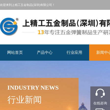
欢迎来到上精工五金制品(深圳)有限公司！
网站首页
产品中心
行业应用
新闻中
INDUSTRY NEWS
行业新闻
在线咨询