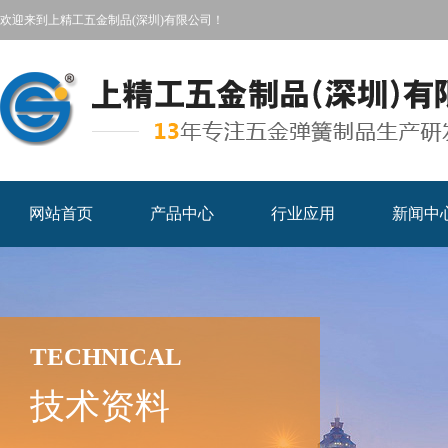
欢迎来到上精工五金制品(深圳)有限公司！
网站首页
产品中心
行业应用
新闻中
TECHNICAL
技术资料