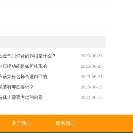
五金气门弹簧的作用是什么？
2023-06-28
伸压缩功能是如何体现的
2023-06-26
应该如何选择合适自己的
2023-06-21
包装有哪些要求？
2023-06-19
选择上需要考虑的问题
2023-06-15
关于我们
联系我们