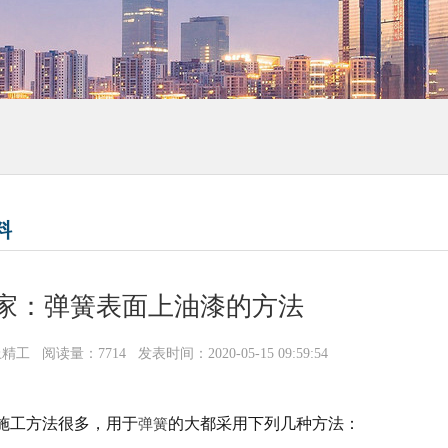
料
家：弹簧表面上油漆的方法
上精工
阅读量：7714
发表时间：2020-05-15 09:59:54
施工方法很多，用于
弹簧
的大都采用下列几种方法：