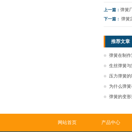
弹簧
上一篇：
弹簧
下一篇：
推荐文章
弹簧在制作
生丝弹簧与
压力弹簧的
为什么弹簧
弹簧的变形
网站首页
产品中心