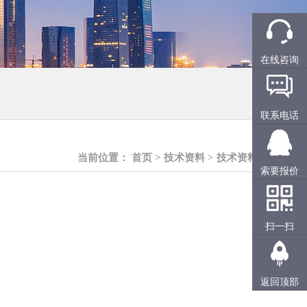
在线咨询
联系电话
当前位置：
首页
>
技术资料
>
技术资料
索要报价
扫一扫
返回顶部