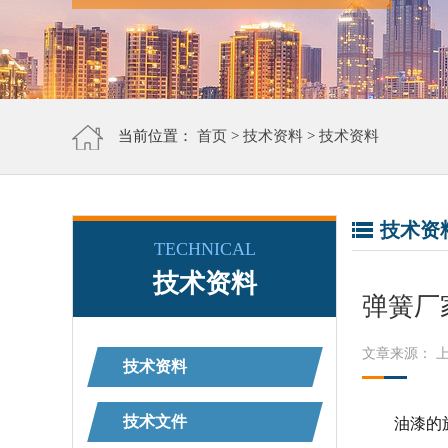
当前位置：
首页
>
技术资料
>
技术资料
技术资
TECHNICAL
技术资料
弹簧厂
文章来源： 
技术资料
技术文件
油漆的