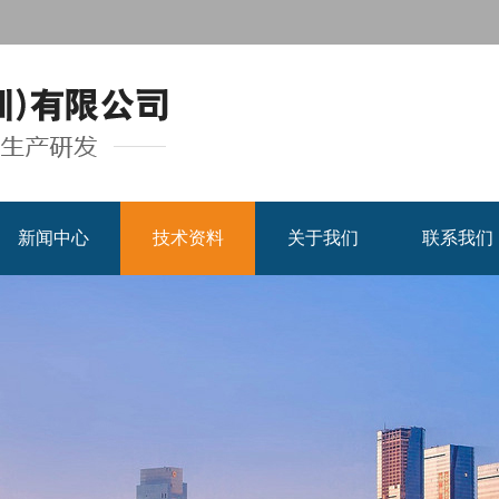
新闻中心
技术资料
关于我们
联系我们