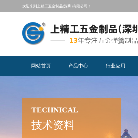
欢迎来到上精工五金制品(深圳)有限公司！
网站首页
产品中心
行业应用
TECHNICAL
技术资料