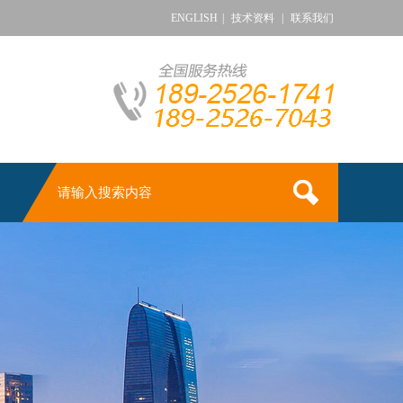
ENGLISH
|
技术资料
|
联系我们