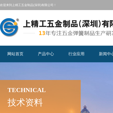
欢迎来到上精工五金制品(深圳)有限公司！
网站首页
产品中心
行业应用
新闻中
TECHNICAL
技术资料