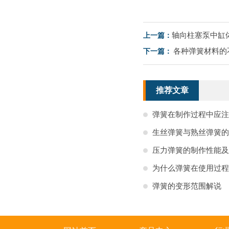
轴向柱塞泵中缸
上一篇：
各种弹簧材料的
下一篇：
推荐文章
弹簧在制作过程中应注
生丝弹簧与熟丝弹簧的
压力弹簧的制作性能及
为什么弹簧在使用过程
弹簧的变形范围解说