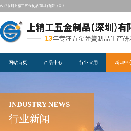
欢迎来到上精工五金制品(深圳)有限公司！
网站首页
产品中心
行业应用
新闻中
INDUSTRY NEWS
行业新闻